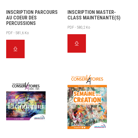
INSCRIPTION PARCOURS
INSCRIPTION MASTER-
AU COEUR DES
CLASS MAINTENANTE(S)
PERCUSSIONS
PDF - 580,2 Ko
PDF - 581,6 Ko