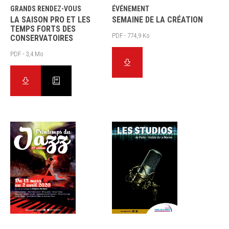
GRANDS RENDEZ-VOUS
ÉVÉNEMENT
LA SAISON PRO ET LES
SEMAINE DE LA CRÉATION
TEMPS FORTS DES
PDF - 774,9 Ko
CONSERVATOIRES
PDF - 3,4 Mo