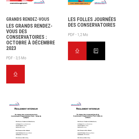
LES FOLLES JOURNÉES
GRANDS RENDEZ-VOUS
DES CONSERVATOIRES
LES GRANDS RENDEZ-
VOUS DES
PDF - 1,2 Mo
CONSERVATOIRES :
OCTOBRE À DÉCEMBRE
2023
PDF - 3,5 Mo