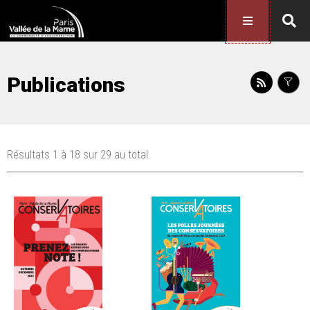
Publications
Résultats 1 à 18 sur 29 au total.