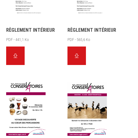
RÈGLEMENT INTÉRIEUR
RÈGLEMENT INTÉRIEUR
PDF - 441,1 Ko
PDF - 565,6 Ko