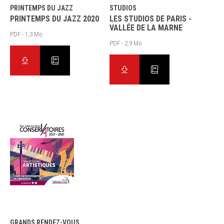
PRINTEMPS DU JAZZ
STUDIOS
PRINTEMPS DU JAZZ 2020
LES STUDIOS DE PARIS -
VALLÉE DE LA MARNE
PDF - 1,3 Mo
PDF - 2,9 Mo
GRANDS RENDEZ-VOUS