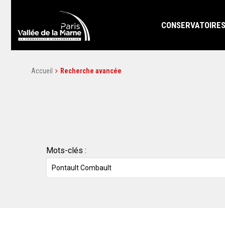
CONSERVATOIRE
Accueil
Recherche avancée
Mots-clés :