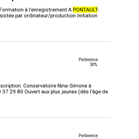
) Formation à l’enregistrement A
PONTAULT
-
istée par ordinateur/production Initiation
Pertinence:
30%
scription. Conservatoire Nina-Simone à
0 37 29 80 Ouvert aux plus jeunes (dès l’âge de
Pertinence: