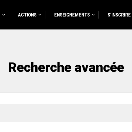
S
ACTIONS
ENSEIGNEMENTS
S'INSCRIRE
Recherche avancée