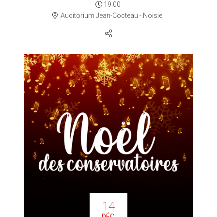
19:00
Auditorium Jean-Cocteau - Noisiel
14
DÉC.