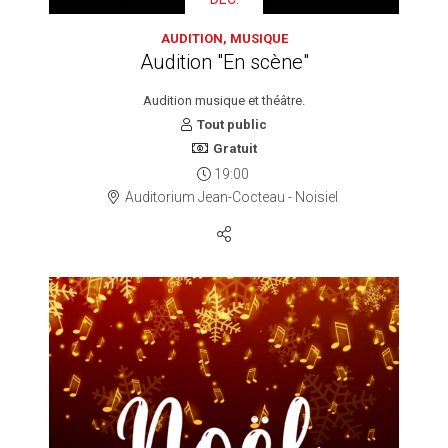
AUDITION, MUSIQUE
Audition "En scène"
Audition musique et théâtre.
Tout public
Gratuit
19:00
Auditorium Jean-Cocteau - Noisiel