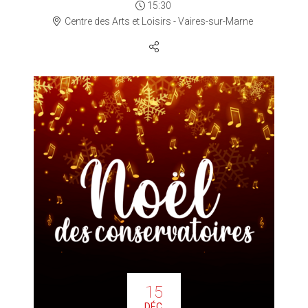
15:30
Centre des Arts et Loisirs - Vaires-sur-Marne
15
DÉC.