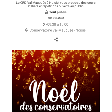
Le CRD Val Maubuée à Noisiel vous propose des cours,
ateliers et répétitions ouverts au public.
Tout public
Gratuit
09:30
à
15:00
Conservatoire Val-Maubuée - Noisiel