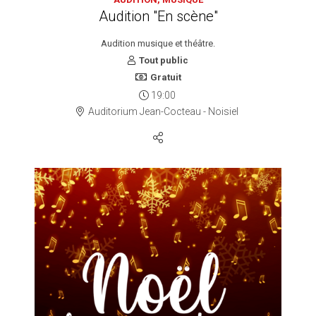
Audition "En scène"
Audition musique et théâtre.
Tout public
Gratuit
19:00
Auditorium Jean-Cocteau - Noisiel