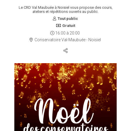
Le CRD Val Maubuée à Noisiel vous propose des cours,
ateliers et répétitions ouverts au public.
Tout public
Gratuit
16:00
à
20:00
Conservatoire Val-Maubuée - Noisiel