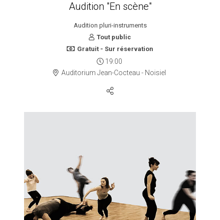
Audition "En scène"
Audition pluri-instruments
Tout public
Gratuit - Sur réservation
19:00
Auditorium Jean-Cocteau - Noisiel