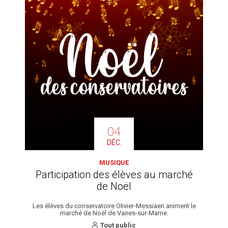
04
DÉC.
MUSIQUE
Participation des élèves au marché
de Noël
Les élèves du conservatoire Olivier-Messiaen animent le
marché de Noël de Vaires-sur-Marne.
Tout public