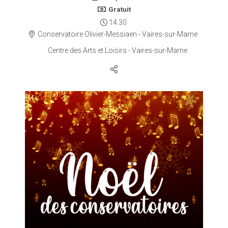
Gratuit
14:30
Conservatoire Olivier-Messiaen - Vaires-sur-Marne
Centre des Arts et Loisirs - Vaires-sur-Marne