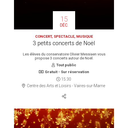
15
DÉC.
CONCERT, SPECTACLE, MUSIQUE
3 petits concerts de Noël
Les élèves du conservatoire Olivier Messiaen vous
propose 3 concerts autour de Noël.
Tout public
Gratuit - Sur réservation
15:30
Centre des Arts et Loisirs - Vaires-sur-Marne