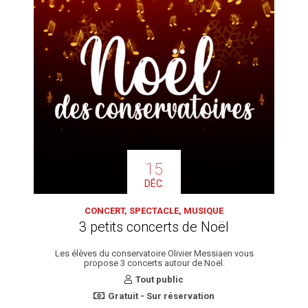
15
DÉC.
CONCERT, SPECTACLE, MUSIQUE
3 petits concerts de Noël
Les élèves du conservatoire Olivier Messiaen vous
propose 3 concerts autour de Noël.
Tout public
Gratuit - Sur réservation