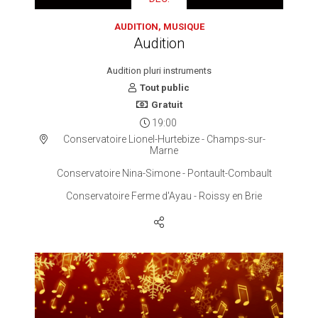
AUDITION, MUSIQUE
Audition
Audition pluri instruments
Tout public
Gratuit
19:00
Conservatoire Lionel-Hurtebize - Champs-sur-
Marne
Conservatoire Nina-Simone - Pontault-Combault
Conservatoire Ferme d'Ayau - Roissy en Brie