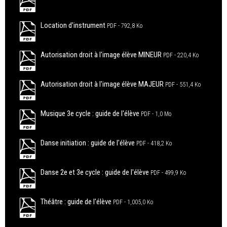
Location d'instrument
PDF
792,8 Ko
Autorisation droit à l'image élève MINEUR
PDF
220,4 Ko
Autorisation droit à l'image élève MAJEUR
PDF
551,4 Ko
Musique 3e cycle : guide de l'élève
PDF
1,0 Mo
Danse initiation : guide de l'élève
PDF
418,2 Ko
Danse 2e et 3e cycle : guide de l'élève
PDF
499,9 Ko
Théâtre : guide de l'élève
PDF
1,005,0 Ko