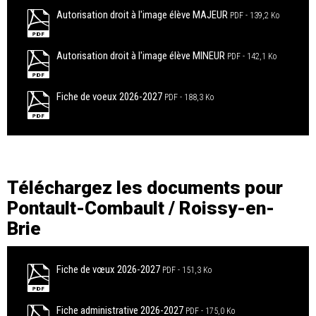
Autorisation droit à l'image élève MAJEUR
PDF
139,2 Ko
Autorisation droit à l'image élève MINEUR
PDF
142,1 Ko
Fiche de voeux 2026-2027
PDF
188,3 Ko
Téléchargez les documents pour
Pontault-Combault / Roissy-en-
Brie
Fiche de vœux 2026-2027
PDF
151,3 Ko
Fiche administrative 2026-2027
PDF
175,0 Ko