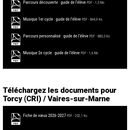
Parcours découverte : guide de l'élève
PDF
1,0 Mo
Musique 1er cycle : guide de l'élève
PDF
844,9 Ko
Parcours personnalisé : guide de l'élève
PDF
885,0 Ko
Musique 2e cycle : guide de l'élève
PDF
1,6 Mo
Téléchargez les documents pour
Torcy (CRI) / Vaires-sur-Marne
Fiche de vœux 2026-2027
PDF
202,1 Ko