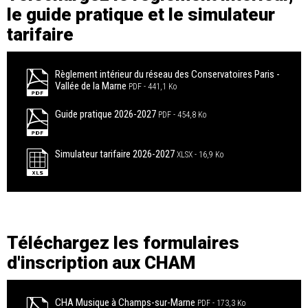
le guide pratique et le simulateur
tarifaire
Règlement intérieur du réseau des Conservatoires Paris -
Vallée de la Marne
PDF
441,1 Ko
Guide pratique 2026-2027
PDF
454,8 Ko
Simulateur tarifaire 2026-2027
XLSX
16,9 Ko
Téléchargez les formulaires
d'inscription aux CHAM
CHA Musique à Champs-sur-Marne
PDF
173,3 Ko