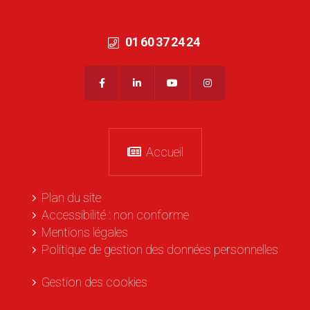
01 60 37 24 24
Accueil
Plan du site
Accessibilité : non conforme
Mentions légales
Politique de gestion des données personnelles
Gestion des cookies