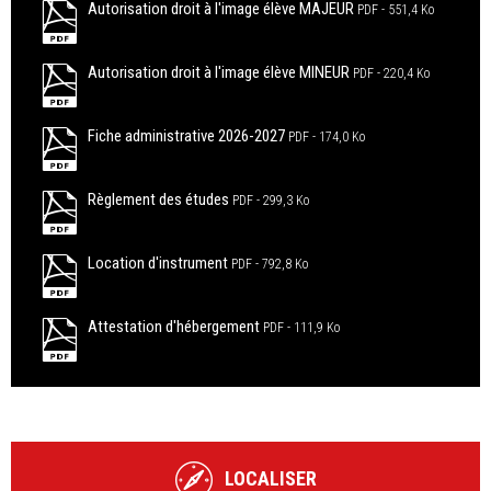
Autorisation droit à l'image élève MAJEUR
PDF
551,4 Ko
Autorisation droit à l'image élève MINEUR
PDF
220,4 Ko
Fiche administrative 2026-2027
PDF
174,0 Ko
Règlement des études
PDF
299,3 Ko
Location d'instrument
PDF
792,8 Ko
Attestation d'hébergement
PDF
111,9 Ko
LOCALISER