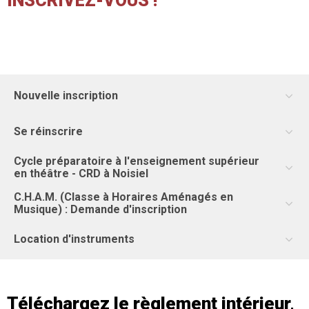
INSCRIVEZ-VOUS !
Nouvelle inscription
Se réinscrire
Cycle préparatoire à l'enseignement supérieur
en théâtre - CRD à Noisiel
C.H.A.M. (Classe à Horaires Aménagés en
Musique) : Demande d'inscription
Location d'instruments
Téléchargez le règlement intérieur,