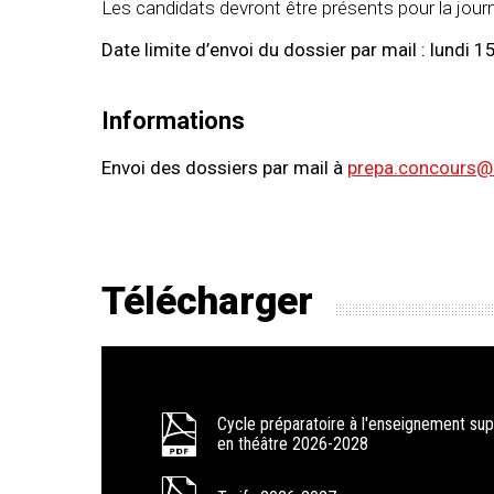
Les candidats devront être présents pour la jou
Date limite d’envoi du dossier par mail : lundi 1
Informations
Envoi des dossiers par mail à
prepa.concours@
Télécharger
Cycle préparatoire à l'enseignement sup
en théâtre 2026-2028