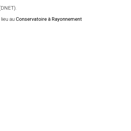
 (DNET).
 lieu au
Conservatoire à Rayonnement