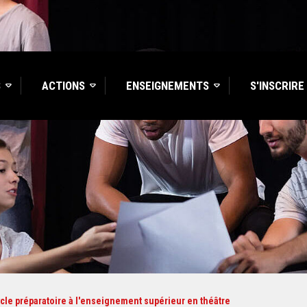
S
ACTIONS
ENSEIGNEMENTS
S'INSCRIRE
cle préparatoire à l'enseignement supérieur en théâtre