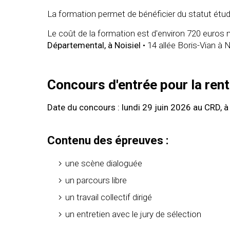
La formation permet de bénéficier du statut étu
Le coût de la formation est d'environ 720 euros
Départemental, à Noisiel
• 14 allée Boris-Vian à N
Concours d'entrée pour la ren
Date du concours : lundi 29 juin 2026 au CRD, à
Contenu des épreuves :
une scène dialoguée
un parcours libre
un travail collectif dirigé
un entretien avec le jury de sélection