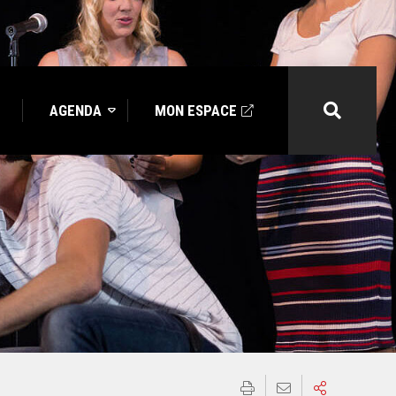
AGENDA
MON ESPACE