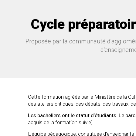
Cycle préparatoir
Proposée par la communauté d'agglomérati
d'enseigneme
Cette formation agréée par le Ministère de la Cul
des ateliers critiques, des débats, des travaux, 
Les bacheliers ont le statut d’étudiants. Le p
acquis de la formation suivie).
L’équipe pédagogique, constituée d’enseignants 