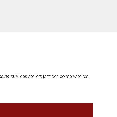
pins
, suivi des ateliers jazz des conservatoires