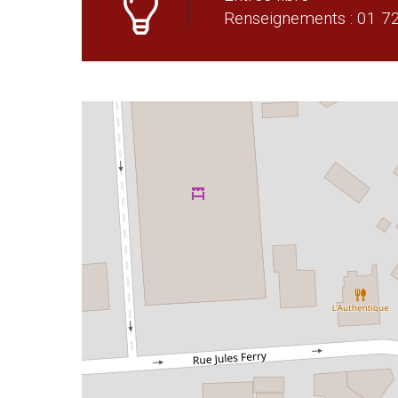
Renseignements : 01 7