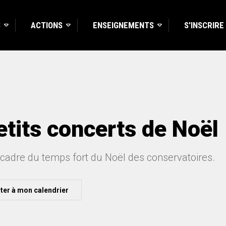
S
ACTIONS
ENSEIGNEMENTS
S'INSCRIRE
etits concerts de Noël
 cadre du temps fort du Noël des conservatoires.
ter à mon calendrier