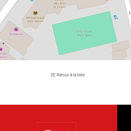
Retour à la liste