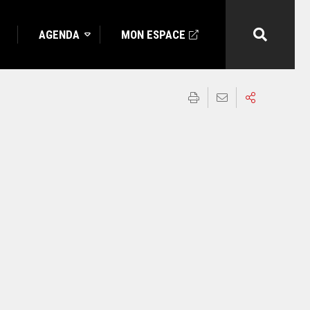
AGENDA
MON ESPACE