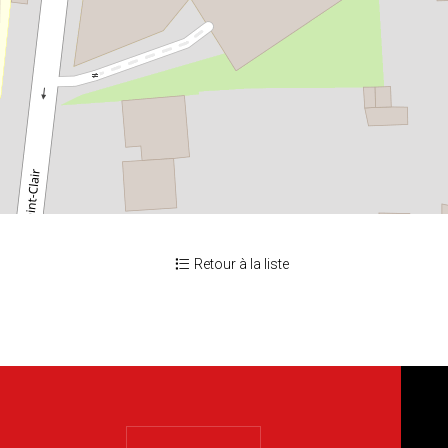
Retour à la liste