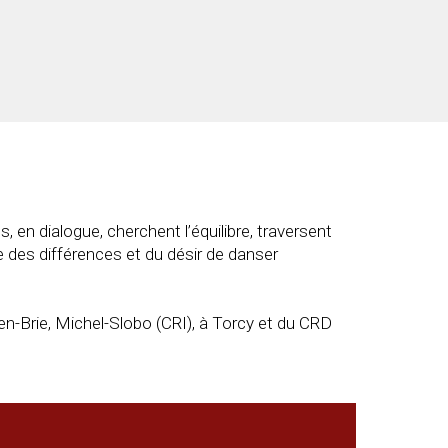
en dialogue, cherchent l’équilibre, traversent
 des différences et du désir de danser
n-Brie, Michel-Slobo (CRI), à Torcy et du CRD