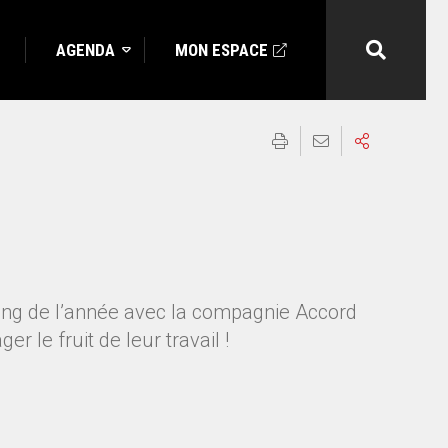
AGENDA
MON ESPACE
long de l’année avec la compagnie Accord
 le fruit de leur travail !