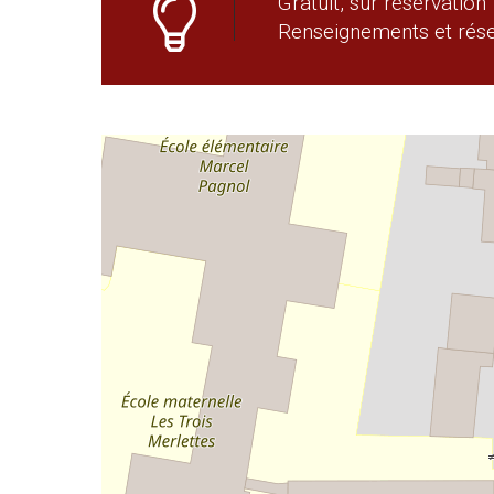
Gratuit, sur réservation
Renseignements et rése