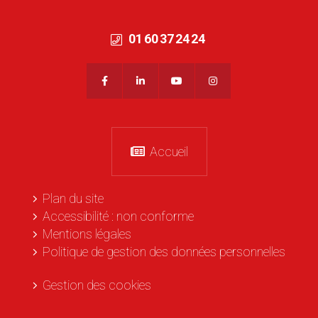
01 60 37 24 24
Accueil
Plan du site
Accessibilité : non conforme
Mentions légales
Politique de gestion des données personnelles
Gestion des cookies