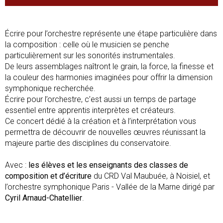
Écrire pour l’orchestre représente une étape particulière dans
la composition : celle où le musicien se penche
particulièrement sur les sonorités instrumentales.
De leurs assemblages naîtront le grain, la force, la finesse et
la couleur des harmonies imaginées pour offrir la dimension
symphonique recherchée.
Écrire pour l’orchestre, c’est aussi un temps de partage
essentiel entre apprentis interprètes et créateurs.
Ce concert dédié à la création et à l’interprétation vous
permettra de découvrir de nouvelles œuvres réunissant la
majeure partie des disciplines du conservatoire.
Avec :
les élèves et les enseignants des classes de
composition et d’écriture
du CRD Val Maubuée, à Noisiel, et
l’orchestre symphonique Paris - Vallée de la Marne dirigé par
Cyril Arnaud-Chatellier
.