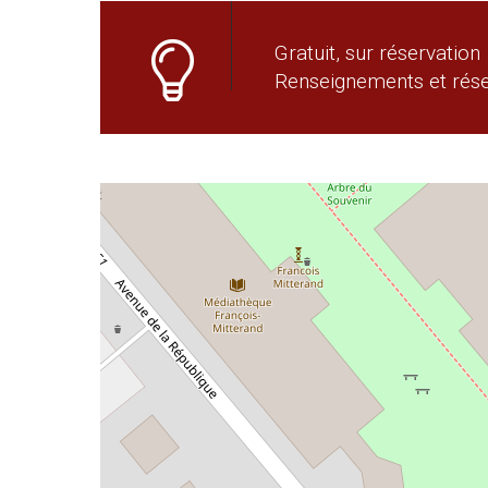
Gratuit, sur réservation
Renseignements et rése