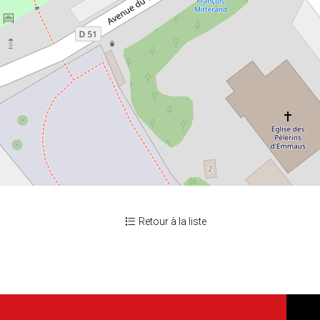
Retour à la liste