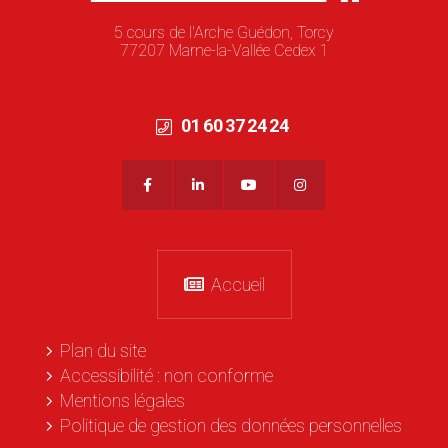
5 cours de l'Arche Guédon, Torcy
77207 Marne-la-Vallée Cedex 1
01 60 37 24 24
Accueil
Plan du site
Accessibilité : non conforme
Mentions légales
Politique de gestion des données personnelles