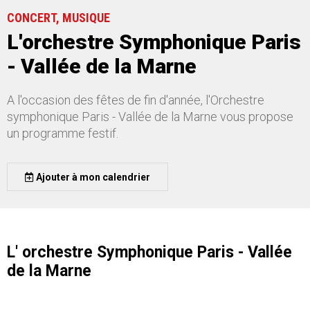
CONCERT, MUSIQUE
L'orchestre Symphonique Paris
- Vallée de la Marne
A l'occasion des fêtes de fin d'année, l'Orchestre
symphonique Paris - Vallée de la Marne vous propose
un programme festif.
Ajouter à mon calendrier
L' orchestre Symphonique Paris - Vallée
de la Marne