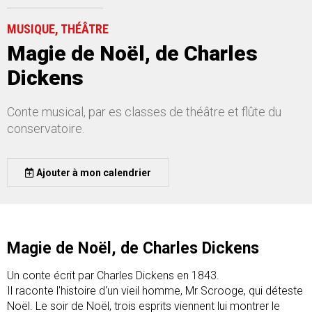
MUSIQUE, THÉÂTRE
Magie de Noël, de Charles
Dickens
Conte musical, par es classes de théâtre et flûte du
conservatoire.
Ajouter à mon calendrier
Magie de Noël, de Charles Dickens
Un conte écrit par Charles Dickens en 1843.
Il raconte l'histoire d'un vieil homme, Mr Scrooge, qui déteste
Noël. Le soir de Noël, trois esprits viennent lui montrer le