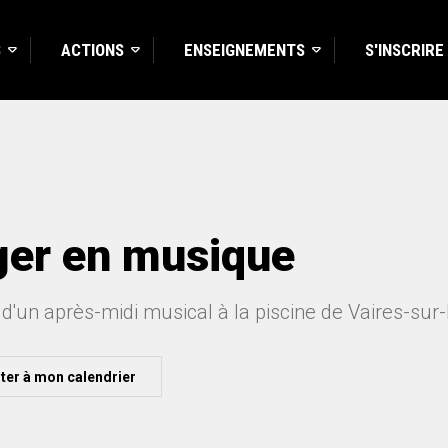
S
ACTIONS
ENSEIGNEMENTS
S'INSCRIRE
er en musique
 d'un après-midi musical à la piscine de Vaires-sur
ter à mon calendrier