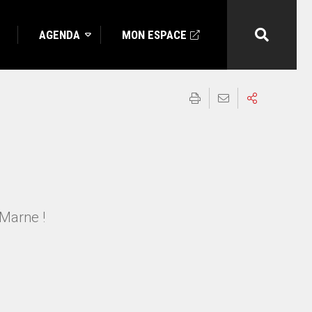
AGENDA
MON ESPACE
-Marne !