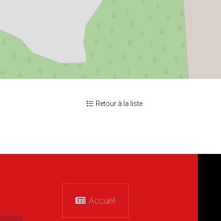
Retour à la liste
Accueil