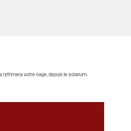
i rythmera votre nage, depuis le solarium.