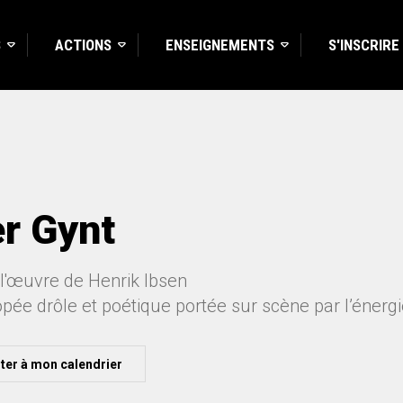
S
ACTIONS
ENSEIGNEMENTS
S'INSCRIRE
r Gynt
 l'œuvre de Henrik Ibsen
ée drôle et poétique portée sur scène par l’énergi
ter à mon calendrier