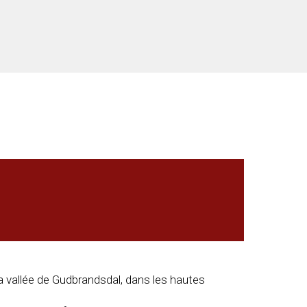
a vallée de Gudbrandsdal, dans les hautes