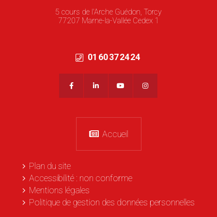
5 cours de l'Arche Guédon, Torcy
77207 Marne-la-Vallée Cedex 1
01 60 37 24 24
Accueil
Plan du site
Accessibilité : non conforme
Mentions légales
Politique de gestion des données personnelles