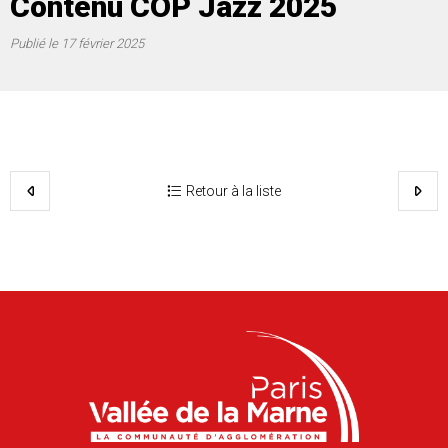
Contenu COP Jazz 2025
Publié le
17 février 2025
Retour à la liste