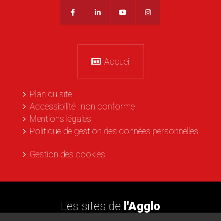
Accueil
Plan du site
Accessibilité : non conforme
Mentions légales
Politique de gestion des données personnelles
Gestion des cookies
Les sites de
l'Agglo