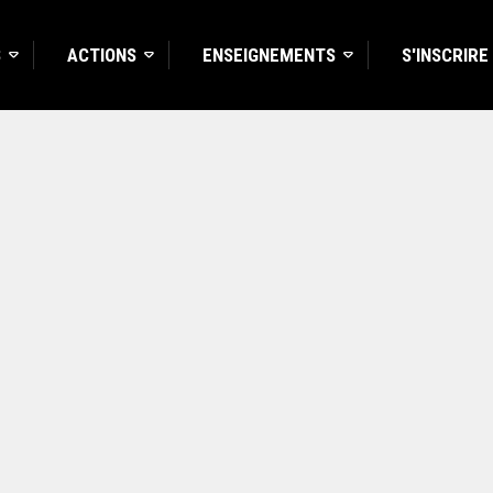
S
ACTIONS
ENSEIGNEMENTS
S'INSCRIRE