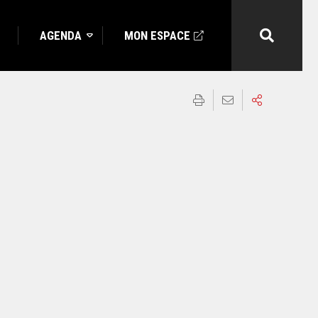
AGENDA
MON ESPACE