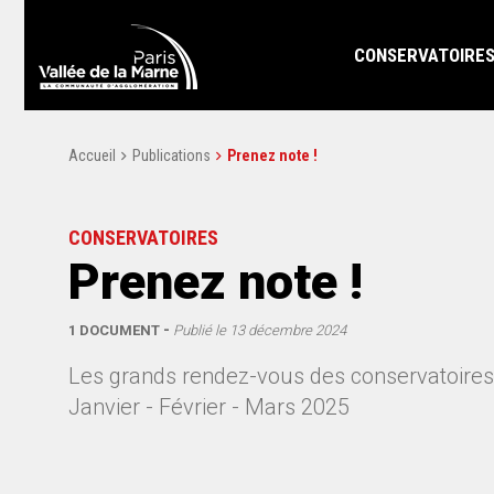
CONSERVATOIRE
Accueil
Publications
Prenez note !
CONSERVATOIRES
Prenez note !
1 DOCUMENT
Publié le
13 décembre 2024
Les grands rendez-vous des conservatoires
Janvier - Février - Mars 2025