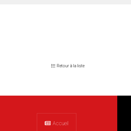
Retour à la liste
Accueil