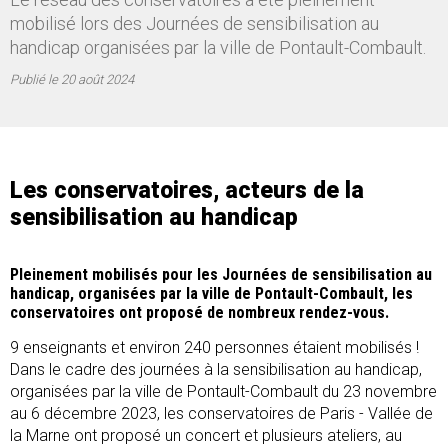
mobilisé lors des Journées de sensibilisation au
handicap organisées par la ville de Pontault-Combault.
Publié le
20 août 2024
Les conservatoires, acteurs de la
sensibilisation au handicap
Pleinement mobilisés pour les Journées de sensibilisation au
handicap, organisées par la ville de Pontault-Combault, les
conservatoires ont proposé de nombreux rendez-vous.
9 enseignants et environ 240 personnes étaient mobilisés !
Dans le cadre des journées à la sensibilisation au handicap,
organisées par la ville de Pontault-Combault du 23 novembre
au 6 décembre 2023, les conservatoires de Paris - Vallée de
la Marne ont proposé un concert et plusieurs ateliers, au