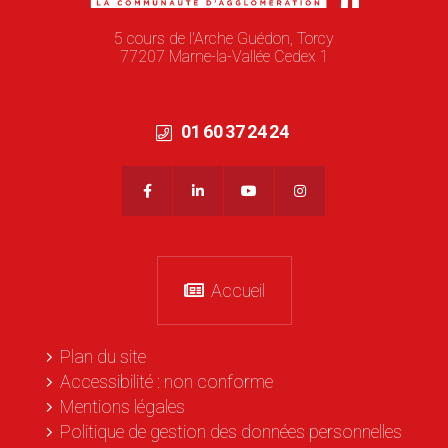
5 cours de l'Arche Guédon, Torcy
77207 Marne-la-Vallée Cedex 1
01 60 37 24 24
Accueil
Plan du site
Accessibilité : non conforme
Mentions légales
Politique de gestion des données personnelles