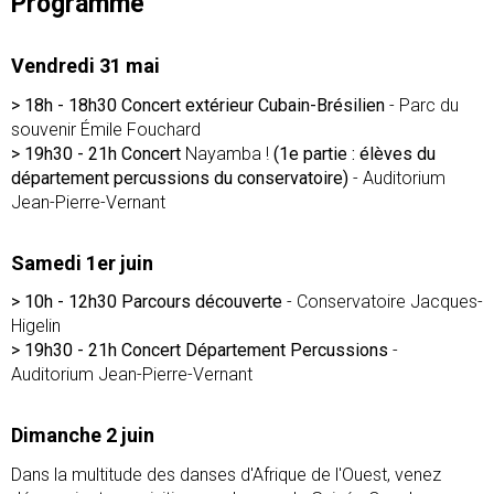
Programme
Vendredi 31 mai
> 18h - 18h30 Concert extérieur Cubain-Brésilien
- Parc du
souvenir Émile Fouchard
> 19h30 - 21h Concert
Nayamba !
(1e partie : élèves du
département percussions du conservatoire)
- Auditorium
Jean-Pierre-Vernant
Samedi 1er juin
> 10h - 12h30 Parcours découverte
- Conservatoire Jacques-
Higelin
> 19h30 - 21h Concert Département Percussions
-
Auditorium Jean-Pierre-Vernant
Dimanche 2 juin
Dans la multitude des danses d'Afrique de l'Ouest, venez