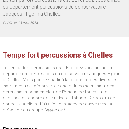
du département percussions du conservatoire
Jacques-Higelin à Chelles.
Publié le
13 mai 2024
Temps fort percussions à Chelles
Le temps fort percussions est LE rendez-vous annuel du
département percussions du conservatoire Jacques-Higelin
à Chelles. Vous pourrez partir à la rencontre des diversités
instrumentales, découvrir le riche patrimoine musical des
percussions occidentales, de l’Afrique de l’ouest, afro
cubaines ou encore de Trinidad et Tobago. Deux jours de
concerts, ateliers d’initiation et stages de danse avec la
présence du groupe
Nayamba !